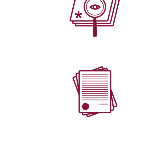
צור קשר
מאמרים ופרסומים